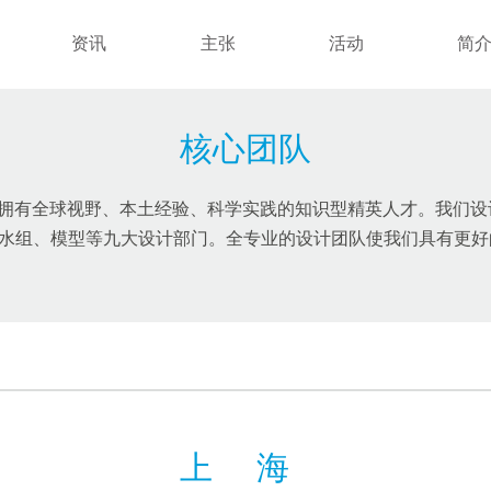
资讯
主张
活动
简
核心团队
公司拥有全球视野、本土经验、科学实践的知识型精英人才。我们
水组、模型等九大设计部门。全专业的设计团队使我们具有更好
上海