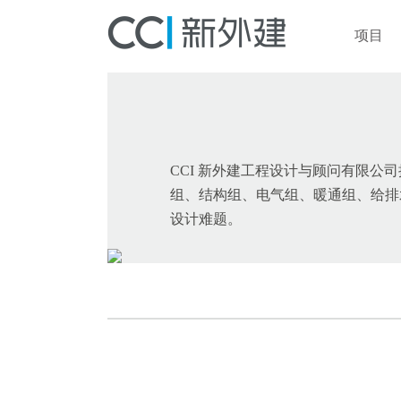
项目
CCI 新外建工程设计与顾问有限
组、结构组、电气组、暖通组、给排
设计难题。