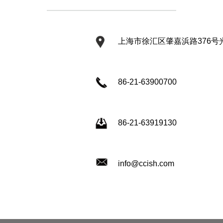
上海市徐汇区肇嘉浜路376号光
86-21-63900700
86-21-63919130
info@ccish.com