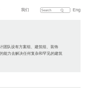
Eng
介
我们
设计团队设有方案组、建筑组、装饰
的能力去解决任何复杂和罕见的建筑