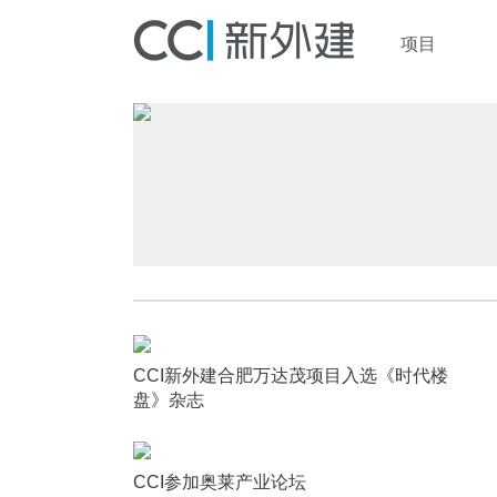
项目
CCI新外建合肥万达茂项目入选《时代楼
盘》杂志
CCI参加奥莱产业论坛