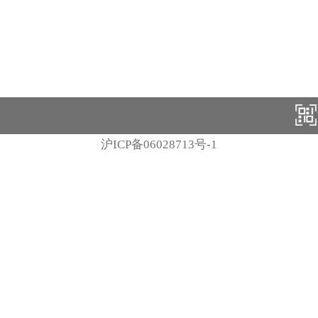
沪ICP备06028713号-1