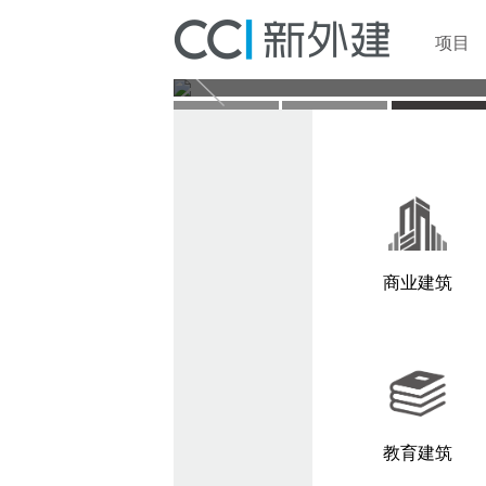
项目
商业建筑
教育建筑