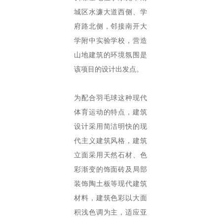
城区水濂大道西侧、学
府路北侧，邻接南开大
学附中实验学校，营造
山地建筑的环境氛围是
该项目的设计出发点。
为配合羽毛球这种现代
体育运动的特点，建筑
设计采用简洁明快的现
代主义建筑风格，建筑
立面采用天然石材、色
彩渐变的饰面砖及局部
装饰陶土板等现代建筑
材料，建筑色彩以大面
积浅色调为主，适应亚