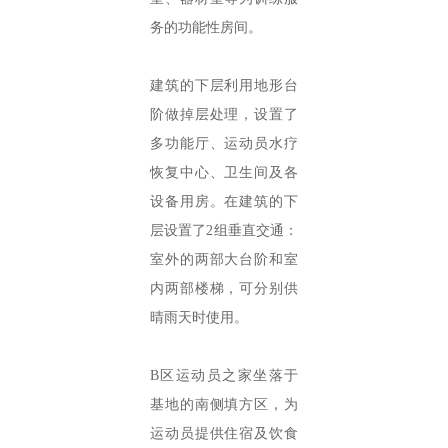
务的功能性房间。
建筑的下层利用地形台
阶做掉层处理，设置了
多功能厅、运动员水疗
恢复中心、卫生间及各
设备用房。在建筑的下
层设置了2组垂直交通：
室外的两部大台阶和室
内两部楼梯，可分别供
晴雨天时使用。
B区运动员之家坐落于
基地的南侧填方区，为
运动员提供住宿及饮食