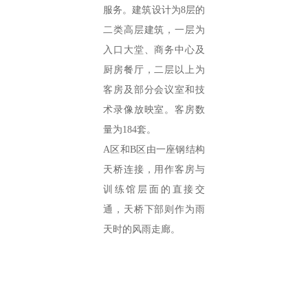
服务。建筑设计为8层的
二类高层建筑，一层为
入口大堂、商务中心及
厨房餐厅，二层以上为
客房及部分会议室和技
术录像放映室。客房数
量为184套。
A区和B区由一座钢结构
天桥连接，用作客房与
训练馆层面的直接交
通，天桥下部则作为雨
天时的风雨走廊。